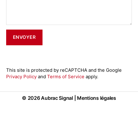
This site is protected by reCAPTCHA and the Google
Privacy Policy
and
Terms of Service
apply.
© 2026
Aubrac Signal
|
Mentions légales