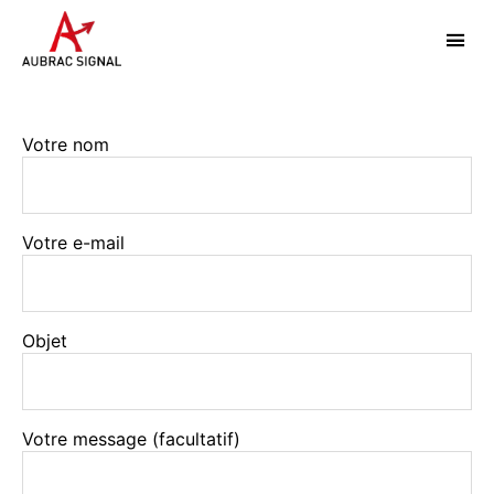
Aubrac
Signal
Votre nom
Votre e-mail
Objet
Votre message (facultatif)