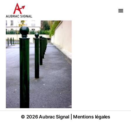
Aubrac
Signal
© 2026
Aubrac Signal
|
Mentions légales