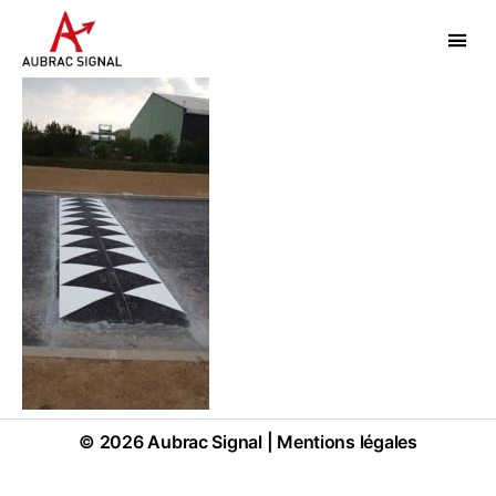
Aubrac
Signal
© 2026
Aubrac Signal
|
Mentions légales